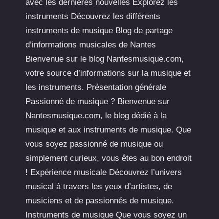
avec les dernières nouvelles Explorez les
instruments Découvrez les différents
instruments de musique Blog de partage
d’informations musicales de Nantes
Bienvenue sur le blog Nantesmusique.com,
votre source d’informations sur la musique et
les instruments. Présentation générale
Passionné de musique ? Bienvenue sur
Nantesmusique.com, le blog dédié à la
musique et aux instruments de musique. Que
vous soyez passionné de musique ou
simplement curieux, vous êtes au bon endroit
! Expérience musicale Découvrez l’univers
musical à travers les yeux d’artistes, de
musiciens et de passionnés de musique.
Instruments de musique Que vous soyez un