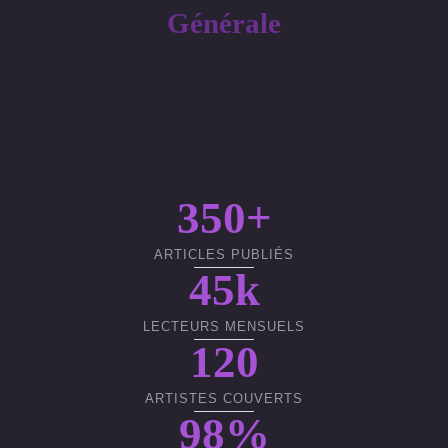
Générale
350+
ARTICLES PUBLIÉS
45k
LECTEURS MENSUELS
120
ARTISTES COUVERTS
98%