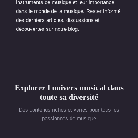
instruments de musique et leur importance
dans le monde de la musique. Rester informé
des derniers articles, discussions et
découvertes sur notre blog.
Explorez l'univers musical dans
toute sa diversité
Des contenus riches et variés pour tous les
passionnés de musique