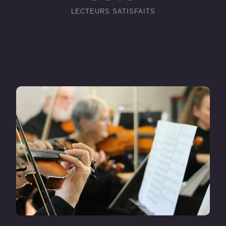
LECTEURS SATISFAITS