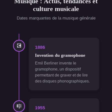
Musique : Actus, tendances et
culture musicale
Dates marquantes de la musique générale
💽
1886
Invention du gramophone
Emil Berliner invente le
gramophone, un dispositif
permettant de graver et de lire
des disques phonographiques.
🎼
1955