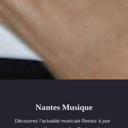
Nantes Musique
Découvrez l’actualité musicale Restez à jour