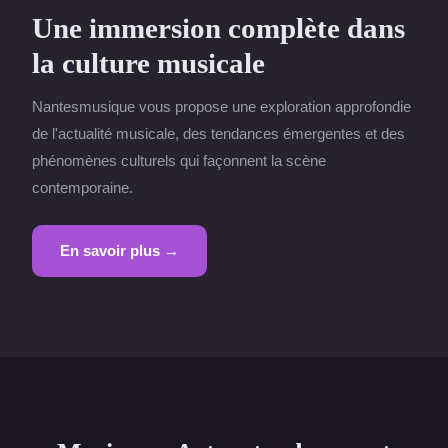
Une immersion complète dans
la culture musicale
Nantesmusique vous propose une exploration approfondie
de l'actualité musicale, des tendances émergentes et des
phénomènes culturels qui façonnent la scène
contemporaine.
En savoir plus →