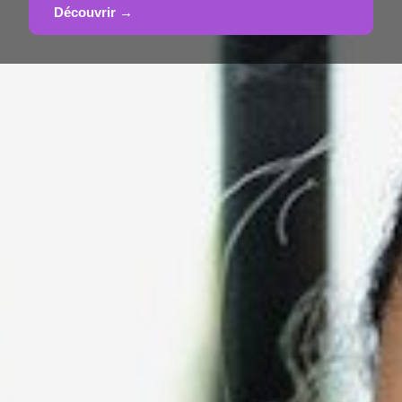
Découvrir →