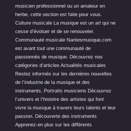
musicien professionnel ou un amateur en
herbe, cette section est faite pour vous.
Culture musicale La musique est un art qui ne
cesse d’évoluer et de se renouveler.
Communauté musicale Nantesmusique.com
est avant tout une communauté de
passionnés de musique. Découvrez nos
catégories d’articles Actualités musicales
Restez informés sur les dernières nouvelles
de l’industrie de la musique et des
instruments. Portraits musiciens Découvrez
l’univers et l’histoire des artistes qui font
vivre la musique à travers leurs talents et leur
passion. Découverte des instruments
Apprenez-en plus sur les différents